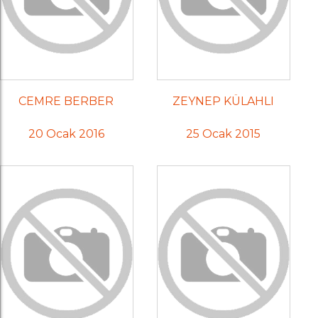
CEMRE BERBER
ZEYNEP KÜLAHLI
20 Ocak 2016
25 Ocak 2015