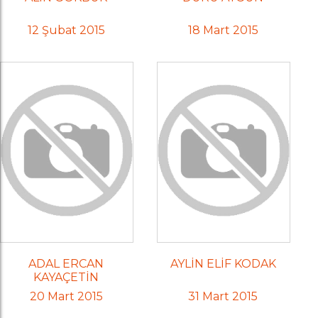
12 Şubat 2015
18 Mart 2015
ADAL ERCAN
AYLİN ELİF KODAK
KAYAÇETİN
20 Mart 2015
31 Mart 2015