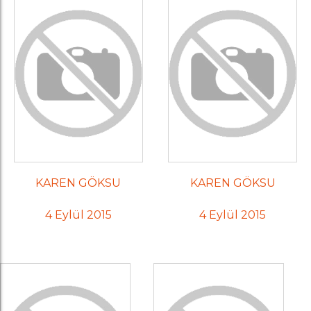
KAREN GÖKSU
KAREN GÖKSU
4 Eylül 2015
4 Eylül 2015