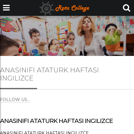
ANASINIFI ATATURK HAFTASI
INGILIZCE
FOLLOW US...
ANASINIFI ATATURK HAFTASI INGILIZCE
ANASINIFI ATATURK HAFTASI INGILIZCE